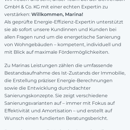
GmbH & Co. KG mit einer echten Expertin zu
verstärken:
Willkommen, Marina!
Als geprüfte Energie-Effizienz-Expertin unterstützt
sie ab sofort unsere Kundinnen und Kunden bei
allen Fragen rund um die energetische Sanierung
von Wohngebäuden – kompetent, individuell und
mit Blick auf maximale Fördermöglichkeiten.
Zu Marinas Leistungen zählen die umfassende
Bestandsaufnahme des Ist-Zustands der Immobilie,
die Erstellung präziser Energie-Berechnungen
sowie die Entwicklung durchdachter
Sanierungskonzepte. Sie zeigt verschiedene
Sanierungsvarianten auf – immer mit Fokus auf
Effektivität und Amortisation – und erstellt auf
Wunsch einen fundierten Beratungsbericht.