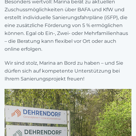
Besonders wertvoll: Marina berät zu aktuellen
Zuschussmöglichkeiten über BAFA und KfW und
erstellt individuelle Sanierungsfahrpläne (iSFP), die
eine zusätzliche Förderung von 5 % ermöglichen
können. Egal ob Ein-, Zwei- oder Mehrfamilienhaus
– die Beratung kann flexibel vor Ort oder auch
online erfolgen.
Wir sind stolz, Marina an Bord zu haben – und Sie
dürfen sich auf kompetente Unterstützung bei
Ihrem Sanierungsprojekt freuen!