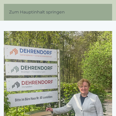
Zum Hauptinhalt springen