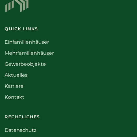
QUICK LINKS
Einfamilienhäuser
Mehrfamilienhäuser
Gewerbeobjekte
Aktuelles
Karriere
Kontakt
RECHTLICHES
Datenschutz