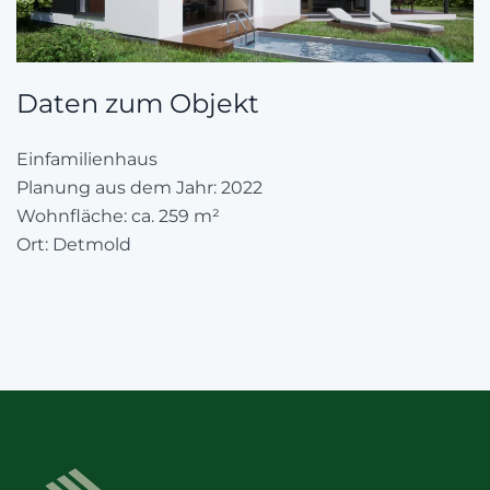
Daten zum Objekt
Einfamilienhaus
Planung aus dem Jahr: 2022
Wohnfläche: ca. 259 m²
Ort: Detmold