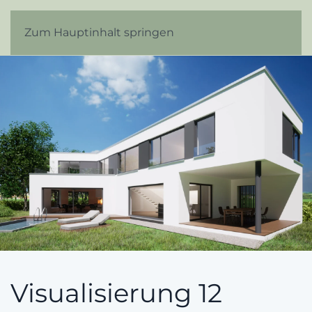
Zum Hauptinhalt springen
Visualisierung 12