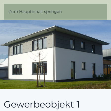
Zum Hauptinhalt springen
Gewerbeobjekt 1