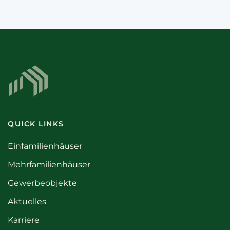
QUICK LINKS
Einfamilienhäuser
Mehrfamilienhäuser
Gewerbeobjekte
Aktuelles
Karriere