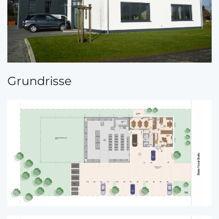
Grundrisse
Zoom