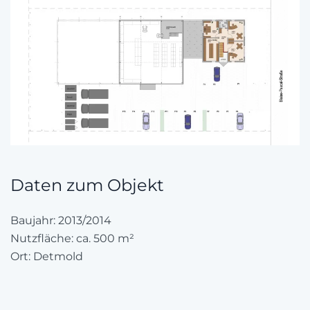
Zoom
Daten zum Objekt
Baujahr: 2013/2014
Nutzfläche: ca. 500 m²
Ort: Detmold